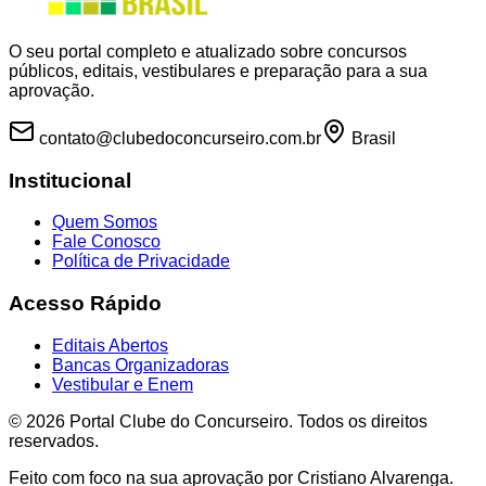
O seu portal completo e atualizado sobre concursos
públicos, editais, vestibulares e preparação para a sua
aprovação.
contato@clubedoconcurseiro.com.br
Brasil
Institucional
Quem Somos
Fale Conosco
Política de Privacidade
Acesso Rápido
Editais Abertos
Bancas Organizadoras
Vestibular e Enem
©
2026
Portal Clube do Concurseiro. Todos os direitos
reservados.
Feito com foco na sua aprovação por Cristiano Alvarenga.