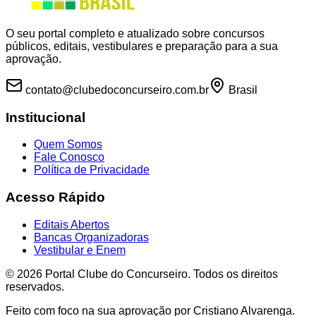
O seu portal completo e atualizado sobre concursos
públicos, editais, vestibulares e preparação para a sua
aprovação.
contato@clubedoconcurseiro.com.br
Brasil
Institucional
Quem Somos
Fale Conosco
Política de Privacidade
Acesso Rápido
Editais Abertos
Bancas Organizadoras
Vestibular e Enem
©
2026
Portal Clube do Concurseiro. Todos os direitos
reservados.
Feito com foco na sua aprovação por Cristiano Alvarenga.